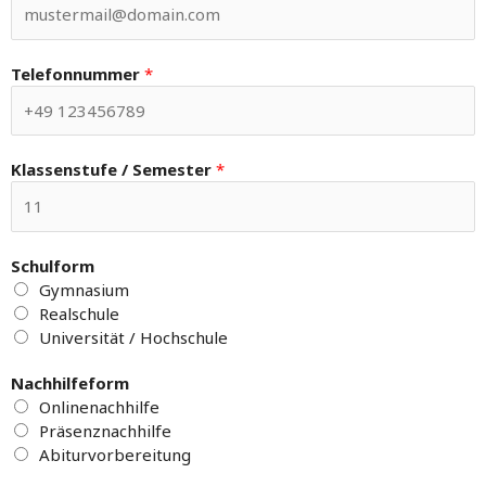
Telefonnummer
*
Klassenstufe / Semester
*
Schulform
Gymnasium
Realschule
Universität / Hochschule
Nachhilfeform
Onlinenachhilfe
Präsenznachhilfe
Abiturvorbereitung