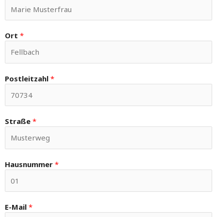
Ort
*
Postleitzahl
*
Straße
*
Hausnummer
*
E-Mail
*