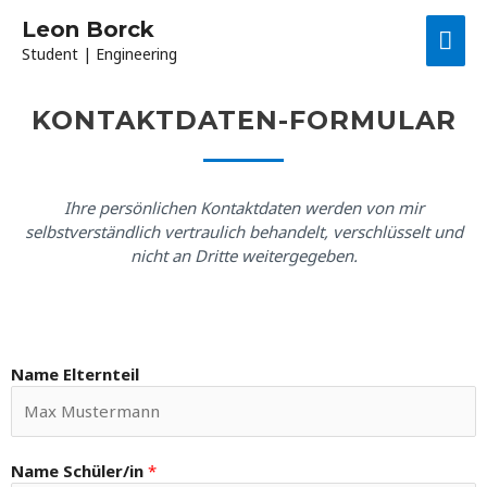
Leon Borck
Student | Engineering
KONTAKTDATEN-FORMULAR
Ihre persönlichen Kontaktdaten werden von mir
selbstverständlich vertraulich behandelt, verschlüsselt und
nicht an Dritte weitergegeben.
Name Elternteil
Name Schüler/in
*