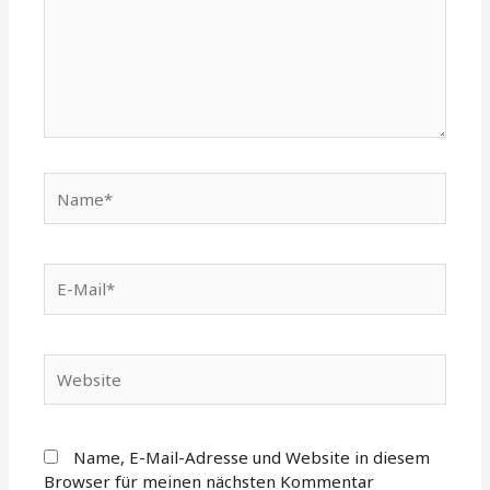
Name, E-Mail-Adresse und Website in diesem
Browser für meinen nächsten Kommentar