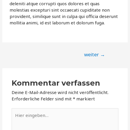
deleniti atque corrupti quos dolores et quas
molestias excepturi sint occaecati cupiditate non
provident, similique sunt in culpa qui officia deserunt
mollitia animi, id est laborum et dolorum fuga.
weiter
→
Kommentar verfassen
Deine E-Mail-Adresse wird nicht veröffentlicht.
Erforderliche Felder sind mit
*
markiert