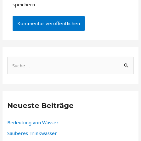
speichern.
Neueste Beiträge
Bedeutung von Wasser
Sauberes Trinkwasser