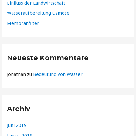
Einfluss der Landwirtschaft​
Wasseraufbereitung Osmose
Membranfilter
Neueste Kommentare
jonathan
zu
Bedeutung von Wasser
Archiv
Juni 2019
Januar 2019