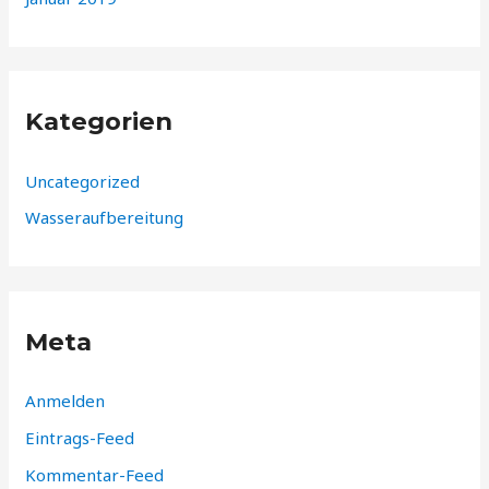
Kategorien
Uncategorized
Wasseraufbereitung
Meta
Anmelden
Eintrags-Feed
Kommentar-Feed