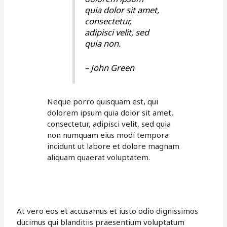
quia dolor sit amet,
consectetur,
adipisci velit, sed
quia non.
– John Green
Neque porro quisquam est, qui
dolorem ipsum quia dolor sit amet,
consectetur, adipisci velit, sed quia
non numquam eius modi tempora
incidunt ut labore et dolore magnam
aliquam quaerat voluptatem.
At vero eos et accusamus et iusto odio dignissimos
ducimus qui blanditiis praesentium voluptatum