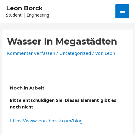
Leon Borck
Student | Engineering
Wasser In Megastädten
Kommentar verfassen
/
Uncategorized
/ Von
Leon
Noch in Arbeit
Bitte entschuldigen Sie. Dieses Element gibt es
noch nicht.
https://www.leon-borck.com/blog